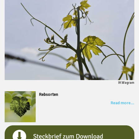
IK Wagram
Rebsorten
Read more...