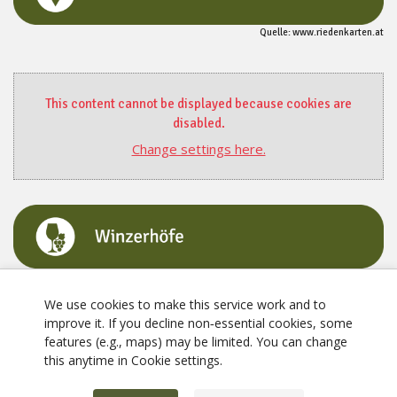
Quelle: www.riedenkarten.at
This content cannot be displayed because cookies are
disabled.
Change settings here.
We use cookies to make this service work and to
improve it. If you decline non‑essential cookies, some
features (e.g., maps) may be limited. You can change
this anytime in Cookie settings.