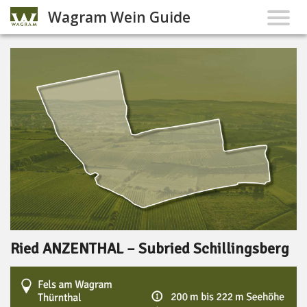
Wagram Wein Guide
Ried ANZENTHAL – Subried Schillingsberg