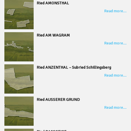
Ried AMONSTHAL
Read more...
Ried AM WAGRAM
Read more...
Ried ANZENTHAL – Subried Schillingsberg
Read more...
Ried AUSSERER GRUND
Read more...