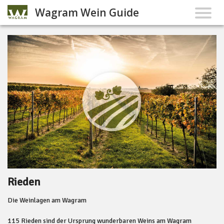
Wagram Wein Guide
Rieden
Die Weinlagen am Wagram
115 Rieden sind der Ursprung wunderbaren Weins am Wagram