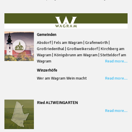
Gemeinden
Absdorf | Fels am Wagram | Grafenwörth |
Großriedenthal | Großweikersdorf | Kirchberg am
Wagram | Königsbrunn am Wagram | Stetteldorf am
Wagram
Read more...
Winzerhöfe
Wer am Wagram Wein macht
Read more...
Ried ALTWEINGARTEN
Read more...