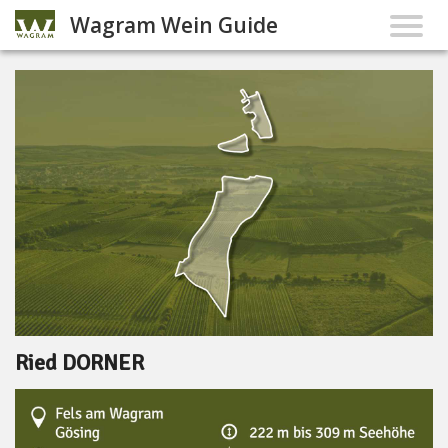
Wagram Wein Guide
Ried DORNER