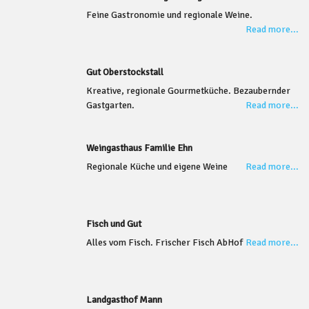
Feine Gastronomie und regionale Weine.
Read more...
Gut Oberstockstall
Kreative, regionale Gourmetküche. Bezaubernder
Gastgarten.
Read more...
Weingasthaus Familie Ehn
Regionale Küche und eigene Weine
Read more...
Fisch und Gut
Alles vom Fisch. Frischer Fisch AbHof
Read more...
Landgasthof Mann