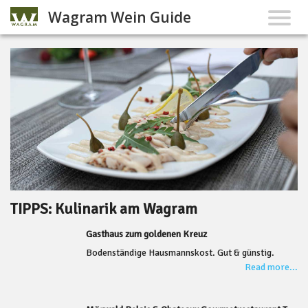
Wagram Wein Guide
TIPPS: Kulinarik am Wagram
Gasthaus zum goldenen Kreuz
Bodenständige Hausmannskost. Gut & günstig.
Read more...