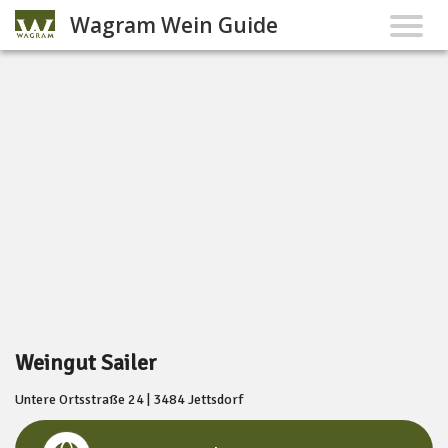
Wagram Wein Guide
Weingut Sailer
Untere Ortsstraße 24 | 3484 Jettsdorf