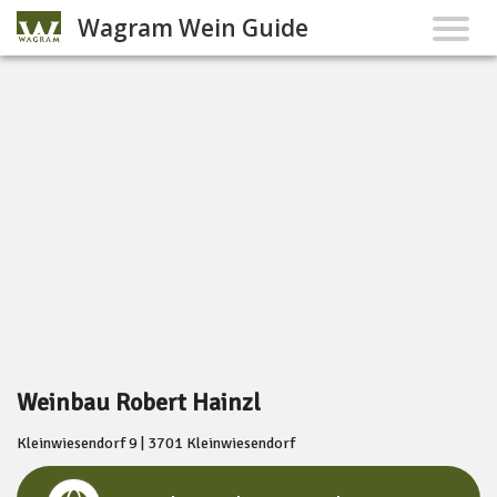
Wagram Wein Guide
Weinbau Robert Hainzl
Kleinwiesendorf 9 | 3701 Kleinwiesendorf